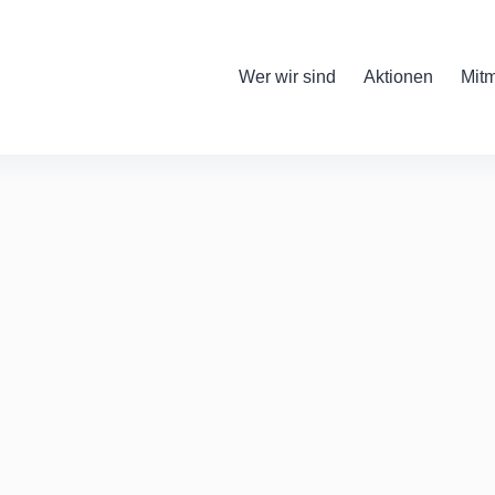
Wer wir sind
Aktionen
Mit