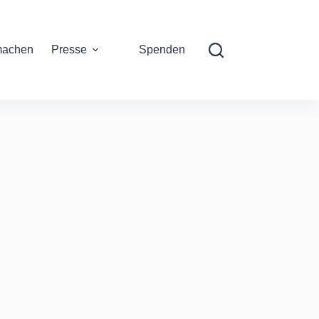
machen
Presse
Spenden